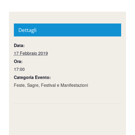
Dettagli
Data:
17 Febbraio 2019
Ora:
17:00
Categoria Evento:
Feste, Sagre, Festival e Manifestazioni