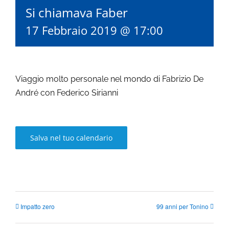
Si chiamava Faber
17 Febbraio 2019 @ 17:00
Viaggio molto personale nel mondo di Fabrizio De
André con Federico Sirianni
Salva nel tuo calendario
Impatto zero
99 anni per Tonino