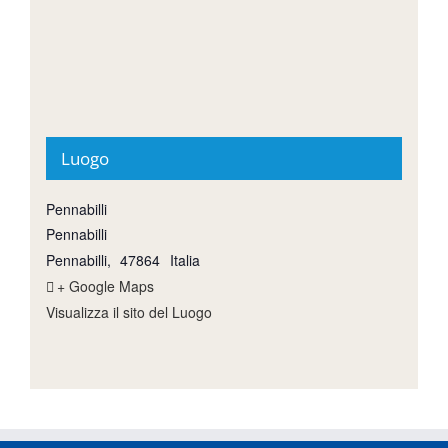
Luogo
Pennabilli
Pennabilli
Pennabilli
,
47864
Italia
+ Google Maps
Visualizza il sito del Luogo