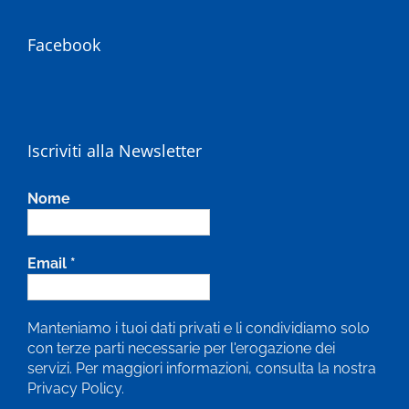
Facebook
Iscriviti alla Newsletter
Nome
Email
*
Manteniamo i tuoi dati privati e li condividiamo solo
con terze parti necessarie per l'erogazione dei
servizi. Per maggiori informazioni, consulta la nostra
Privacy Policy.