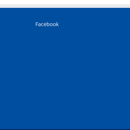
Facebook