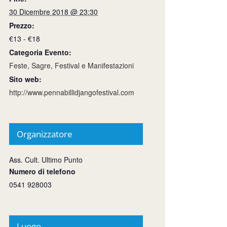
30 Dicembre 2018 @ 23:30
Prezzo:
€13 - €18
Categoria Evento:
Feste, Sagre, Festival e Manifestazioni
Sito web:
http://www.pennabillidjangofestival.com
Organizzatore
Ass. Cult. Ultimo Punto
Numero di telefono
0541 928003
Luogo