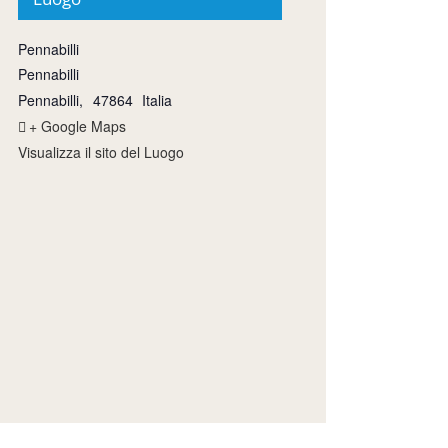
Pennabilli
Pennabilli
Pennabilli
,
47864
Italia
+ Google Maps
Visualizza il sito del Luogo