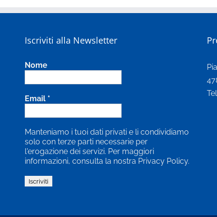
Iscriviti alla Newsletter
Pr
Nome
Pi
47
Te
Email
*
Manteniamo i tuoi dati privati e li condividiamo
solo con terze parti necessarie per
l'erogazione dei servizi. Per maggiori
informazioni, consulta la nostra Privacy Policy.