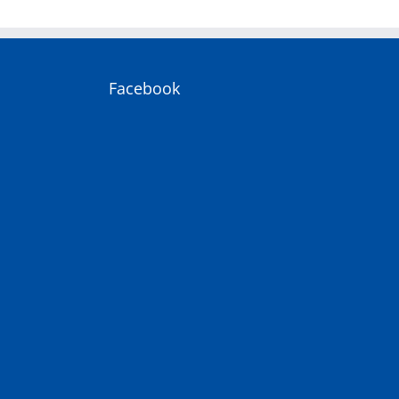
Facebook