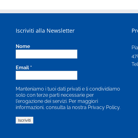
Iscriviti alla Newsletter
Pr
Nome
Pi
47
Te
Email
*
Manteniamo i tuoi dati privati e li condividiamo
solo con terze parti necessarie per
l'erogazione dei servizi. Per maggiori
informazioni, consulta la nostra Privacy Policy.