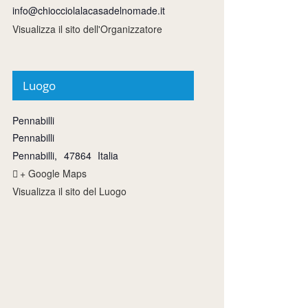
info@chiocciolalacasadelnomade.it
Visualizza il sito dell'Organizzatore
Luogo
Pennabilli
Pennabilli
Pennabilli
,
47864
Italia
+ Google Maps
Visualizza il sito del Luogo