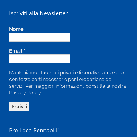
Iscriviti alla Newsletter
Nome
Email
*
Manteniamo i tuoi dati privati e li condividiamo solo
con terze parti necessarie per l'erogazione dei
servizi. Per maggiori informazioni, consulta la nostra
Privacy Policy.
Pro Loco Pennabilli