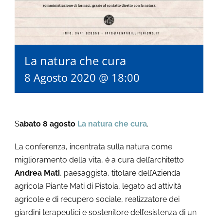
La natura che cura
8 Agosto 2020 @ 18:00
S
abato 8 agosto
La natura che cura
.
La conferenza, incentrata sulla natura come
miglioramento della vita, è a cura dell’architetto
Andrea Mati
, paesaggista, titolare dell’Azienda
agricola Piante Mati di Pistoia, legato ad attività
agricole e di recupero sociale, realizzatore dei
giardini terapeutici e sostenitore dell’esistenza di un