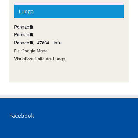
Luogo
Pennabilli
Pennabilli
Pennabilli
,
47864
Italia
+ Google Maps
Visualizza il sito del Luogo
Facebook