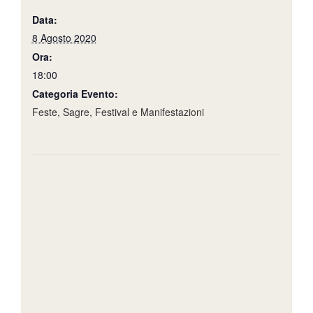
Data:
8 Agosto 2020
Ora:
18:00
Categoria Evento:
Feste, Sagre, Festival e Manifestazioni