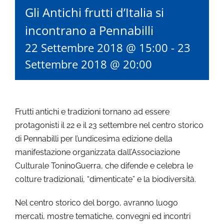
Gli Antichi frutti d’Italia si
incontrano a Pennabilli
22 Settembre 2018 @ 15:00
-
23
Settembre 2018 @ 20:00
Frutti antichi e tradizioni tornano ad essere
protagonisti il 22 e il 23 settembre nel centro storico
di Pennabilli per l’undicesima edizione della
manifestazione organizzata dall’Associazione
Culturale ToninoGuerra, che difende e celebra le
colture tradizionali, “dimenticate” e la biodiversità.
Nel centro storico del borgo, avranno luogo
mercati, mostre tematiche, convegni ed incontri