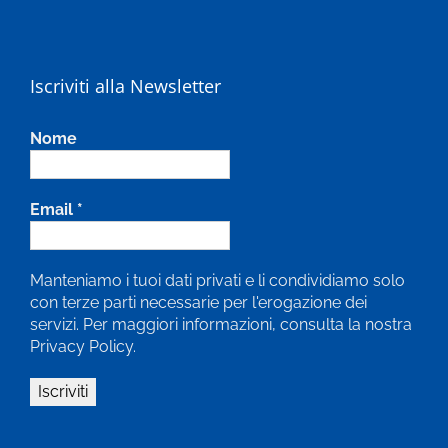
Iscriviti alla Newsletter
Nome
Email
*
Manteniamo i tuoi dati privati e li condividiamo solo
con terze parti necessarie per l'erogazione dei
servizi. Per maggiori informazioni, consulta la nostra
Privacy Policy.