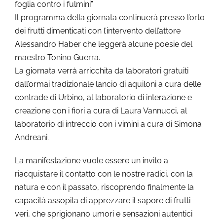
foglia contro i fulmini”.
Il programma della giornata continuerà presso l’orto
dei frutti dimenticati con l’intervento dell’attore
Alessandro Haber che leggerà alcune poesie del
maestro Tonino Guerra.
La giornata verrà arricchita da laboratori gratuiti
dall’ormai tradizionale lancio di aquiloni a cura delle
contrade di Urbino, al laboratorio di interazione e
creazione con i fiori a cura di Laura Vannucci, al
laboratorio di intreccio con i vimini a cura di Simona
Andreani.
La manifestazione vuole essere un invito a
riacquistare il contatto con le nostre radici, con la
natura e con il passato, riscoprendo finalmente la
capacità assopita di apprezzare il sapore di frutti
veri, che sprigionano umori e sensazioni autentici