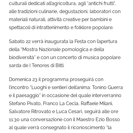
culturali dedicati all’agricoltura, agli “antichi frutti”,
alle tradizioni culinarie, degustazioni, laboratori con
materiali naturali, attività creative per bambini e
spettacoli di intrattenimento e folklore popolare.
Sabato 22 verrà inaugurata la Festa con l’apertura
della “Mostra Nazionale pomologica e della
biodiversità” e con un concerto di musica popolare
sarda de I Tenores di Bitti.
Domenica 23 il programma proseguirà con
l’incontro “Luoghi e sentieri dell’anima: Tonino Guerra
e il paesaggio” in occasione del quale interverranno
Stefano Pivato, Franco La Cecla, Raffaele Milani,
Salvatore Ritrovato e Luca Cesari, seguirà alle ore
11:30 una conversazione con il Maestro Ezio Bosso
al quale verrà consegnato il riconoscimento “la