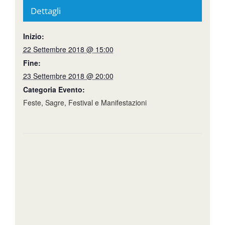
Dettagli
Inizio:
22 Settembre 2018 @ 15:00
Fine:
23 Settembre 2018 @ 20:00
Categoria Evento:
Feste, Sagre, Festival e Manifestazioni