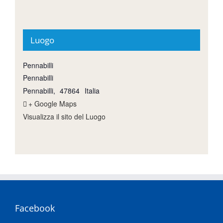
Luogo
Pennabilli
Pennabilli
Pennabilli
,
47864
Italia
+ Google Maps
Visualizza il sito del Luogo
Facebook