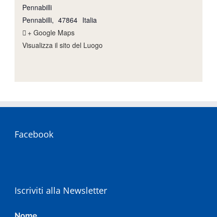
Pennabilli
Pennabilli
,
47864
Italia
+ Google Maps
Visualizza il sito del Luogo
Facebook
Iscriviti alla Newsletter
Nome