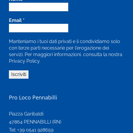
Email
*
Manteniamo i tuoi dati privati e li condividiamo solo
con terze parti necessarie per l'erogazione dei
servizi. Per maggiori informazioni, consulta la nostra
Privacy Policy.
Pro Loco Pennabilli
Piazza Garibaldi
47864 PENNABILLI (RN)
Tel: +39 0541 928659