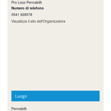
Pro Loco Pennabilli
Numero di telefono
0541 928578
Visualizza il sito dell'Organizzatore
Luogo
Pennabilli