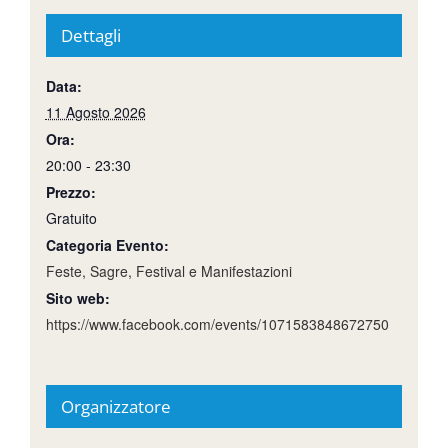
Dettagli
Data:
11 Agosto 2026
Ora:
20:00 - 23:30
Prezzo:
Gratuito
Categoria Evento:
Feste, Sagre, Festival e Manifestazioni
Sito web:
https://www.facebook.com/events/1071583848672750
Organizzatore