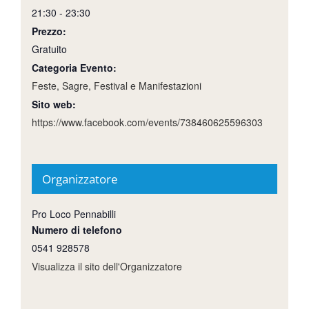
21:30 - 23:30
Prezzo:
Gratuito
Categoria Evento:
Feste, Sagre, Festival e Manifestazioni
Sito web:
https://www.facebook.com/events/738460625596303
Organizzatore
Pro Loco Pennabilli
Numero di telefono
0541 928578
Visualizza il sito dell'Organizzatore