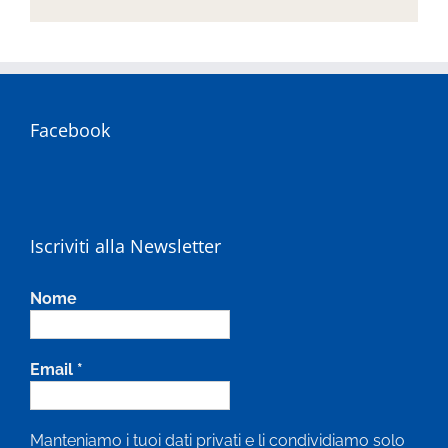
Facebook
Iscriviti alla Newsletter
Nome
Email
*
Manteniamo i tuoi dati privati e li condividiamo solo