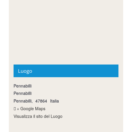
Luogo
Pennabilli
Pennabilli
Pennabilli
,
47864
Italia
+ Google Maps
Visualizza il sito del Luogo